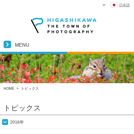
日本語
MENU
HOME
>
トピックス
トピックス
2016年