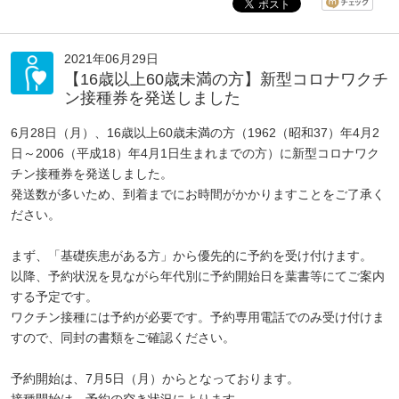
2021年06月29日
【16歳以上60歳未満の方】新型コロナワクチ
ン接種券を発送しました
6月28日（月）、16歳以上60歳未満の方（1962（昭和37）年4月2
日～2006（平成18）年4月1日生まれまでの方）に新型コロナワク
チン接種券を発送しました。
発送数が多いため、到着までにお時間がかかりますことをご了承く
ださい。
まず、「基礎疾患がある方」から優先的に予約を受け付けます。
以降、予約状況を見ながら年代別に予約開始日を葉書等にてご案内
する予定です。
ワクチン接種には予約が必要です。予約専用電話でのみ受け付けま
すので、同封の書類をご確認ください。
予約開始は、7月5日（月）からとなっております。