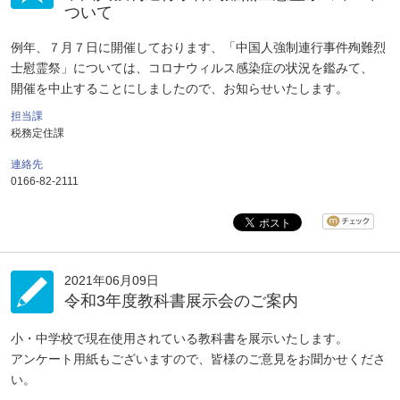
ついて
例年、７月７日に開催しております、「中国人強制連行事件殉難烈
士慰霊祭」については、コロナウィルス感染症の状況を鑑みて、
開催を中止することにしましたので、お知らせいたします。
担当課
税務定住課
連絡先
0166-82-2111
2021年06月09日
令和3年度教科書展示会のご案内
小・中学校で現在使用されている教科書を展示いたします。
アンケート用紙もございますので、皆様のご意見をお聞かせくださ
い。