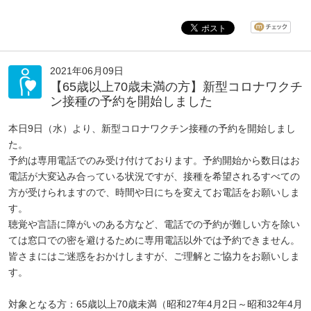
2021年06月09日
【65歳以上70歳未満の方】新型コロナワクチ
ン接種の予約を開始しました
本日9日（水）より、新型コロナワクチン接種の予約を開始しまし
た。
予約は専用電話でのみ受け付けております。予約開始から数日はお
電話が大変込み合っている状況ですが、接種を希望されるすべての
方が受けられますので、時間や日にちを変えてお電話をお願いしま
す。
聴覚や言語に障がいのある方など、電話での予約が難しい方を除い
ては窓口での密を避けるために専用電話以外では予約できません。
皆さまにはご迷惑をおかけしますが、ご理解とご協力をお願いしま
す。
対象となる方：65歳以上70歳未満（昭和27年4月2日～昭和32年4月