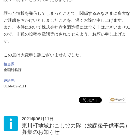
誤った情報を発信してしまったことで、関係するみなさまに多大な
ご迷惑をおかけいたしましたことを、深くお詫び申し上げます。
また、本件において株式会社赤名酒造様には全く非はございません
ので、非難の投稿や電話等はされませんよう、お願い申し上げま
す。
この度は大変申し訳ございませんでした。
担当課
企画総務課
連絡先
0166-82-2111
2021年06月11日
東川町地域おこし協力隊（放課後子供事業）
募集のお知らせ