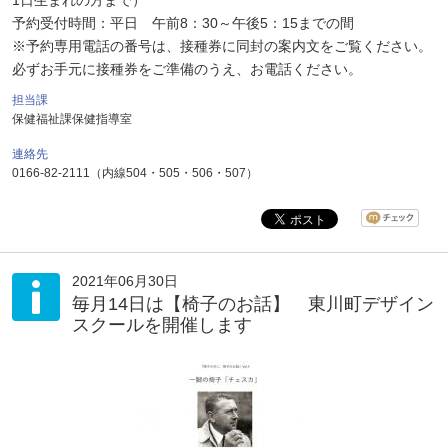
1日生まれの方まで）
予約受付時間：平日 午前8：30～午後5：15までの間
※予約専用電話の番号は、接種券に同封の案内文をご覧ください。
必ずお手元に接種券をご準備のうえ、お電話ください。
担当課
保健福祉課保健指導室
連絡先
0166-82-2111（内線504・505・506・507）
2021年06月30日
毎月14日は【椅子のお話】 東川町デザイン
スクールを開催します