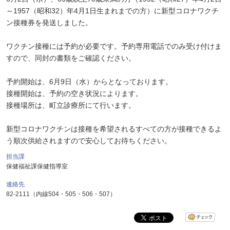
～1957（昭和32）年4月1日生まれまでの方）に新型コロナワクチ
ン接種券を発送しました。
ワクチン接種には予約が必要です。予約専用電話でのみ受け付けま
すので、同封の書類をご確認ください。
予約開始は、6月9日（水）からとなっております。
接種開始は、予約の空き状況によります。
接種場所は、町立診療所にて行います。
新型コロナワクチンは接種を希望されるすべての方が接種できるよ
う順次供給されますので安心してお待ちください。
担当課
保健福祉課保健指導室
連絡先
82-2111（内線504・505・506・507）