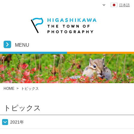
日本語
MENU
HOME
>
トピックス
トピックス
2021年